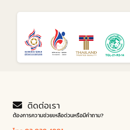
ติดต่อเรา
ต้องการความช่วยเหลือด่วนหรือมีคำถาม?