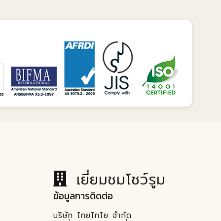
เยี่ยมชมโชว์รูม
ข้อมูลการติดต่อ
บริษัท ไทยไทโย จำกัด