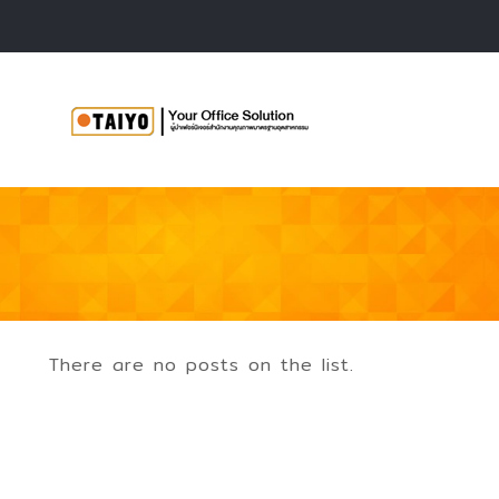
There are no posts on the list.