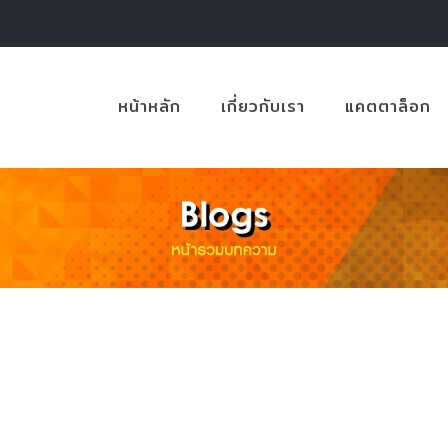
หน้าหลัก
เกี่ยวกับเรา
แคตตาล็อก