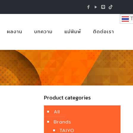
T
ผลงาน
บทความ
แม่พิมพ์
ติดต่อเรา
Product categories
All
Brands
TAIYO