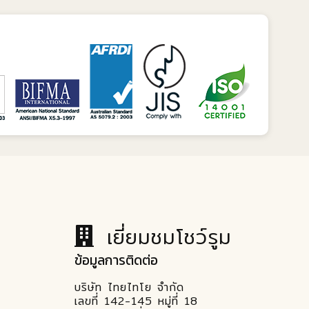
เยี่ยมชมโชว์รูม
ข้อมูลการติดต่อ
บริษัท ไทยไทโย จำกัด
เลขที่ 142-145 หมู่ที่ 18