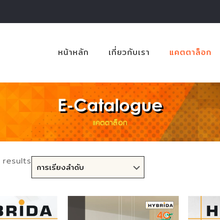
หน้าหลัก
เกี่ยวกับเรา
แคตตาล็อก
 results