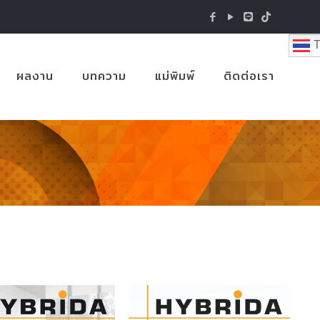
T
ผลงาน
บทความ
แม่พิมพ์
ติดต่อเรา