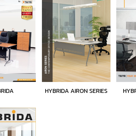
RIDA
HYBR
HYBRIDA AIRON SERIES