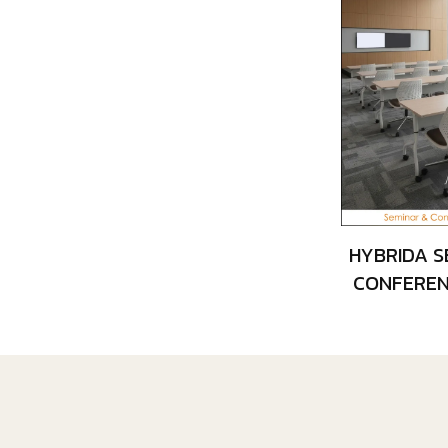
HYBRIDA 
CONFEREN