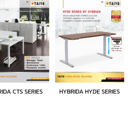
IDA CTS SERIES
HYBRIDA HYDE SERIES