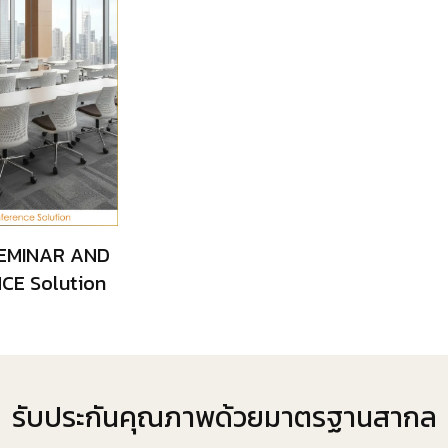
SEMINAR AND
CE Solution
รับประกันคุณภาพด้วยมาตรฐานสากล