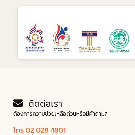
ติดต่อเรา
ต้องการความช่วยเหลือด่วนหรือมีคำถาม?
โทร 02 028 4801