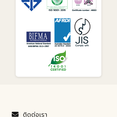
ติดต่อเรา