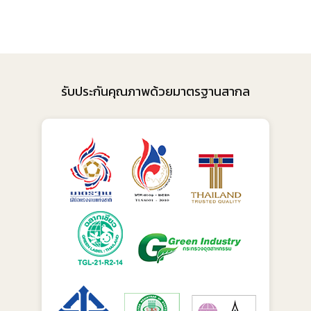
รับประกันคุณภาพด้วยมาตรฐานสากล