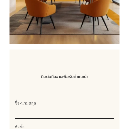
ติดต่อทีมงานเพื่อรับคำแนะนำ
ชื่อ-นามสกุล
หัวข้อ