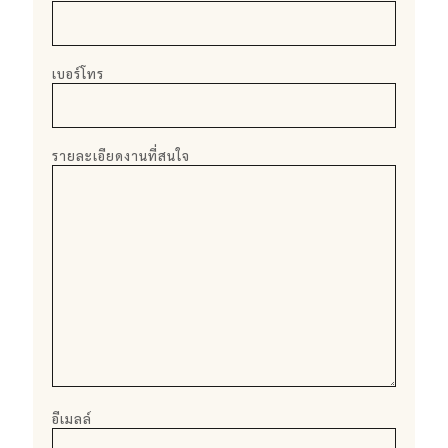
เบอร์โทร
รายละเอียดงานที่สนใจ
อีเมลล์