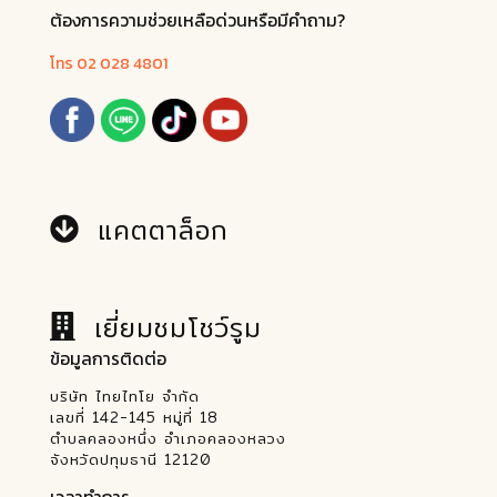
ต้องการความช่วยเหลือด่วนหรือมีคำถาม?
โทร 02 028 4801
แคตตาล็อก
เยี่ยมชมโชว์รูม
ข้อมูลการติดต่อ
บริษัท ไทยไทโย จำกัด
เลขที่ 142-145 หมู่ที่ 18
ตำบลคลองหนึ่ง อำเภอคลองหลวง
จังหวัดปทุมธานี 12120