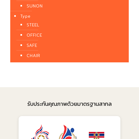
SUNON
Type
STEEL
OFFICE
SAFE
CHAIR
รับประกันคุณภาพด้วยมาตรฐานสากล