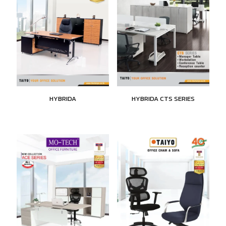
HYBRIDA
HYBRIDA CTS SERIES