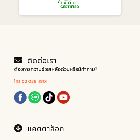
ติดต่อเรา
ต้องการความช่วยเหลือด่วนหรือมีคำถาม?
โทร 02 028 4801
แคตตาล็อก