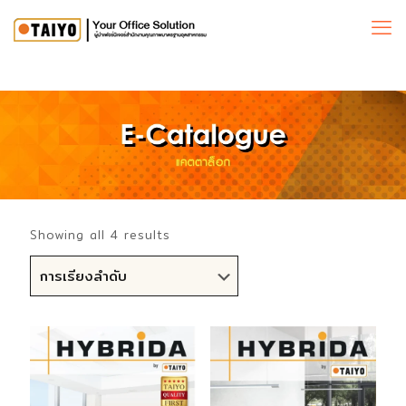
Showing all 4 results