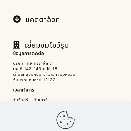
แคตตาล็อก
เยี่ยมชมโชว์รูม
ข้อมูลการติดต่อ
บริษัท ไทยไทโย จำกัด
เลขที่ 142-145 หมู่ที่ 18
ตำบลคลองหนึ่ง อำเภอคลองหลวง
จังหวัดปทุมธานี 12120
เวลาทำการ
วันจันทร์ - วันเสาร์
07.30 - 16.30 น.