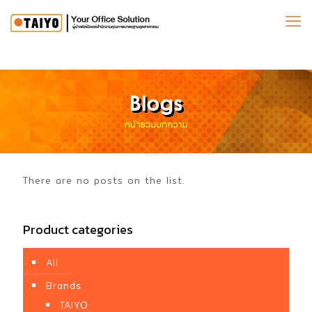
There are no posts on the list.
Product categories
All
Brands
TAIYO