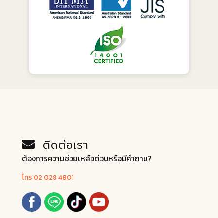
ติดต่อเรา
ต้องการความช่วยเหลือด่วนหรือมีคำถาม?
โทร 02 028 4801