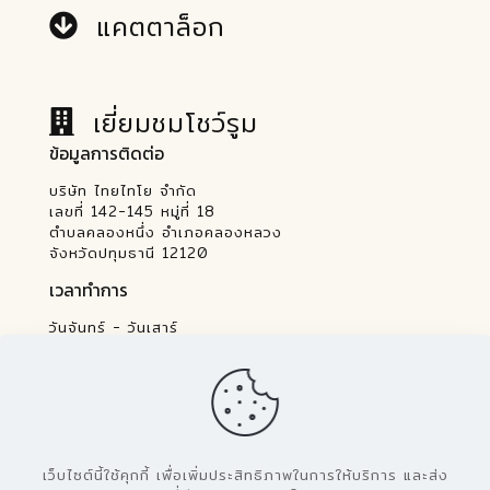
แคตตาล็อก
เยี่ยมชมโชว์รูม
ข้อมูลการติดต่อ
บริษัท ไทยไทโย จำกัด
เลขที่ 142-145 หมู่ที่ 18
ตำบลคลองหนึ่ง อำเภอคลองหลวง
จังหวัดปทุมธานี 12120
เวลาทำการ
วันจันทร์ - วันเสาร์
07.30 - 16.30 น.
เว็บไซต์นี้ใช้คุกกี้ เพื่อเพิ่มประสิทธิภาพในการให้บริการ และส่ง