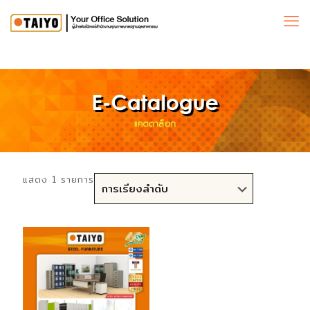
แสดง 1 รายการ