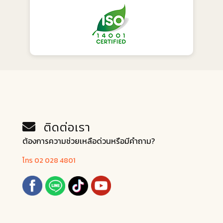
ติดต่อเรา
ต้องการความช่วยเหลือด่วนหรือมีคำถาม?
โทร 02 028 4801