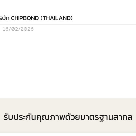
ริษัท CHIPBOND (THAILAND)
16/02/2026
รับประกันคุณภาพด้วยมาตรฐานสากล