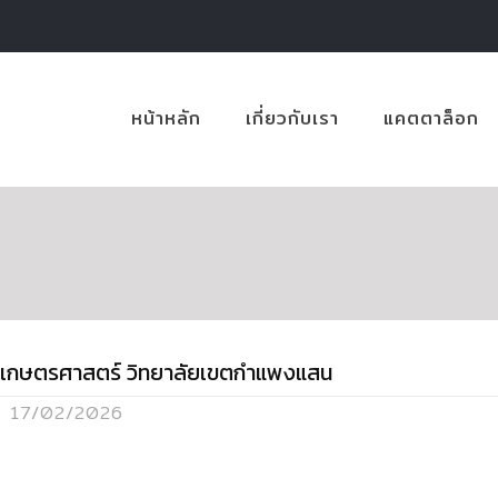
หน้าหลัก
เกี่ยวกับเรา
แคตตาล็อก
.เกษตรศาสตร์ วิทยาลัยเขตกำแพงแสน
17/02/2026