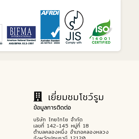
เยี่ยมชมโชว์รูม
ข้อมูลการติดต่อ
บริษัท ไทยไทโย จำกัด
เลขที่ 142-145 หมู่ที่ 18
ตำบลคลองหนึ่ง อำเภอคลองหลวง
จังหวัดปทุมธานี 12120