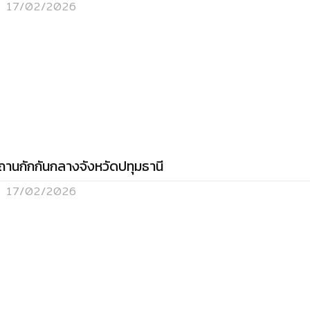
17/02/2026
ถานกักกันกลางจังหวัดปทุมธานี
17/02/2026